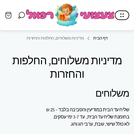
Store
logo"
Cart
drawer.
דף הבית
מדיניות משלוחים, החלפות והחזרות
מדיניות משלוחים, החלפות
והחזרות
משלוחים
שליח עד הבית במודיעין והסביבה בלבד – 25 ₪
בהזמנת שליח עד הבית, עד 3-7 ימי עסקים.
לא כולל שישי, שבת, ערבי חג וחג.