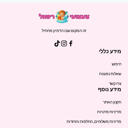
זה המקום שבו הדמיון מתחיל
מידע כללי
חיפוש
שאלות נפוצות
צרו קשר
מידע נוסף
תקנון האתר
מדיניות פרטיות
מדיניות משלוחים, החלפות והחזרות