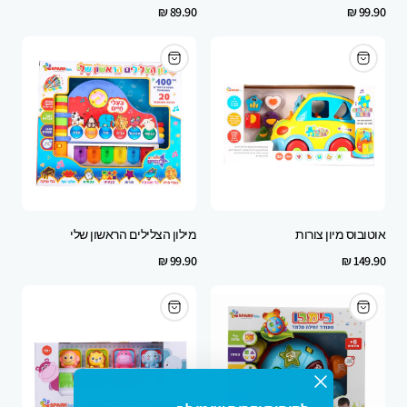
Regular
Regular
89.90 ₪
99.90 ₪
price
price
אוטובוס מיון צורות
מילון הצלילים הראשון שלי
Regular
Regular
99.90 ₪
149.90 ₪
price
price