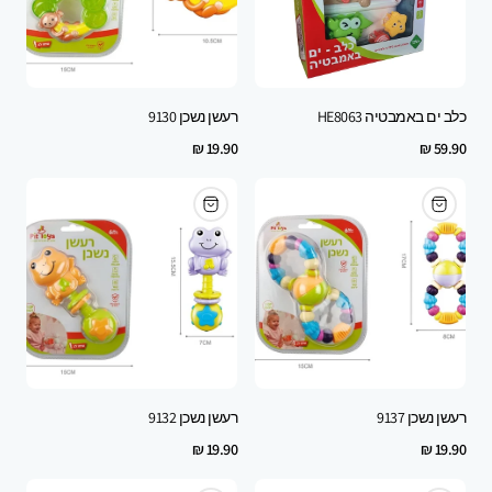
כלב ים באמבטיה HE8063
רעשן נשכן 9130
Regular
Regular
19.90 ₪
59.90 ₪
price
price
רעשן נשכן 9137
רעשן נשכן 9132
Regular
Regular
19.90 ₪
19.90 ₪
price
price